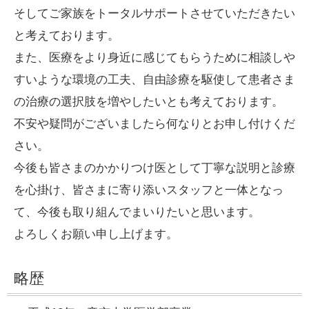
そしてご家族をトータルサポートさせていただきたい
と考えております。
また、医療をより身近に感じてもらうために相談しや
すいような環境の工夫、自由診療を駆使して患者さま
の治療の選択肢を増やしたいとも考えております。
不安や疑問がございましたら何なりとお申し付けくだ
さい。
今後も皆さまのかかりつけ医として丁寧な説明と診療
を心掛け、皆さまに寄り添いスタッフと一体となっ
て、今後も取り組んでまいりたいと思います。
よろしくお願い申し上げます。
略歴