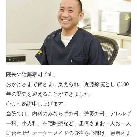
院長の近藤恭司です。
おかげさまで皆さまに支えられ、近藤療院として100
年の歴史を迎えることができました。
心より感謝申し上げます。
当院では、内科のみならず外科、整形外科、アレルギ
ー科、小児科、在宅医療など、患者さまお一人お一人
に合わせたオーダーメイドの診療を心掛け、患者さま