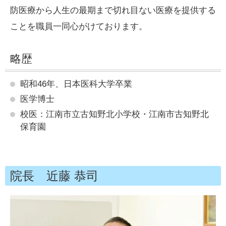
防医療から人生の最期まで切れ目ない医療を提供する
ことを職員一同心がけております。
略歴
昭和46年、日本医科大学卒業
医学博士
校医：江南市立古知野北小学校・江南市古知野北
保育園
院長 近藤 恭司