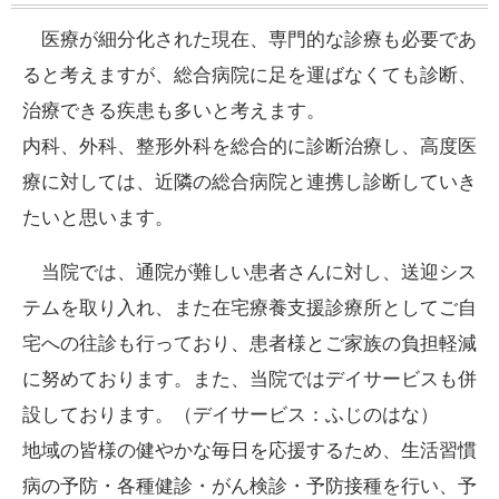
医療が細分化された現在、専門的な診療も必要であ
ると考えますが、総合病院に足を運ばなくても診断、
治療できる疾患も多いと考えます。
内科、外科、整形外科を総合的に診断治療し、高度医
療に対しては、近隣の総合病院と連携し診断していき
たいと思います。
当院では、通院が難しい患者さんに対し、送迎シス
テムを取り入れ、また在宅療養支援診療所としてご自
宅への往診も行っており、患者様とご家族の負担軽減
に努めております。また、当院ではデイサービスも併
設しております。（デイサービス：ふじのはな）
地域の皆様の健やかな毎日を応援するため、生活習慣
病の予防・各種健診・がん検診・予防接種を行い、予