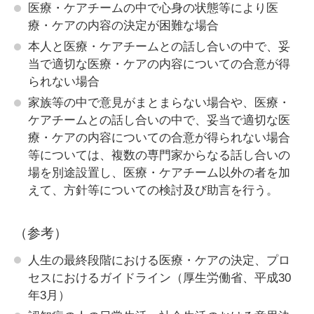
医療・ケアチームの中で心身の状態等により医
療・ケアの内容の決定が困難な場合
本人と医療・ケアチームとの話し合いの中で、妥
当で適切な医療・ケアの内容についての合意が得
られない場合
家族等の中で意見がまとまらない場合や、医療・
ケアチームとの話し合いの中で、妥当で適切な医
療・ケアの内容についての合意が得られない場合
等については、複数の専門家からなる話し合いの
場を別途設置し、医療・ケアチーム以外の者を加
えて、方針等についての検討及び助言を行う。
（参考）
人生の最終段階における医療・ケアの決定、プロ
セスにおけるガイドライン（厚生労働省、平成30
年3月）