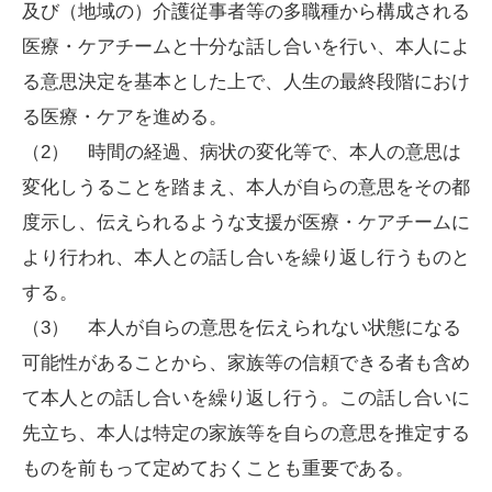
及び（地域の）介護従事者等の多職種から構成される
医療・ケアチームと十分な話し合いを行い、本人によ
る意思決定を基本とした上で、人生の最終段階におけ
る医療・ケアを進める。
（2） 時間の経過、病状の変化等で、本人の意思は
変化しうることを踏まえ、本人が自らの意思をその都
度示し、伝えられるような支援が医療・ケアチームに
より行われ、本人との話し合いを繰り返し行うものと
する。
（3） 本人が自らの意思を伝えられない状態になる
可能性があることから、家族等の信頼できる者も含め
て本人との話し合いを繰り返し行う。この話し合いに
先立ち、本人は特定の家族等を自らの意思を推定する
ものを前もって定めておくことも重要である。