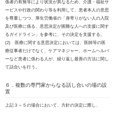
係者の有無等により状況が異なるため、介護・福祉サ
ービスや行政の関わり等を利用して、患者本人の意思
を尊重しつつ、厚生労働省の「身寄りがない人の入院
及び医療に係る、意思決定が困難な人への支援に関す
るガイドライン」を参考に、その決定を支援する。
(2) 医療に関する意思決定においては、医師等の医
療従事者だけでなく、ケアマネジャー、ホームヘルパ
ーなど患者に係わる人が、繰り返し最善の方法に関し
て話合いを行う。
６．複数の専門家からなる話し合いの場の設
置
上記３～５の場合において、方針の決定に際し、