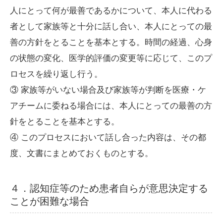
人にとって何が最善であるかについて、本人に代わる
者として家族等と十分に話し合い、本人にとっての最
善の方針をとることを基本とする。時間の経過、心身
の状態の変化、医学的評価の変更等に応じて、このプ
ロセスを繰り返し行う。
③ 家族等がいない場合及び家族等が判断を医療・ケ
アチームに委ねる場合には、本人にとっての最善の方
針をとることを基本とする。
④ このプロセスにおいて話し合った内容は、その都
度、文書にまとめておくものとする。
４．認知症等のため患者自らが意思決定する
ことが困難な場合