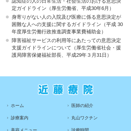
認知症の人の日常生活・社会生活のおける意思決
定ガイドライン（厚生労働省、平成30年6月）
身寄りがない人の入院及び医療に係る意思決定が
困難な人への支援に関するガイドライン（平成 30
年度厚生労働行政推進調査事業費補助金）
障害福祉サービスの利用等にあたっての意思決定
支援ガイドラインについて（厚生労働省社会・援
護局障害保健福祉部長、平成29年３月31日）
ホーム
医師の紹介
診療案内
丸山ワクチン
美容メニュー
診療時間