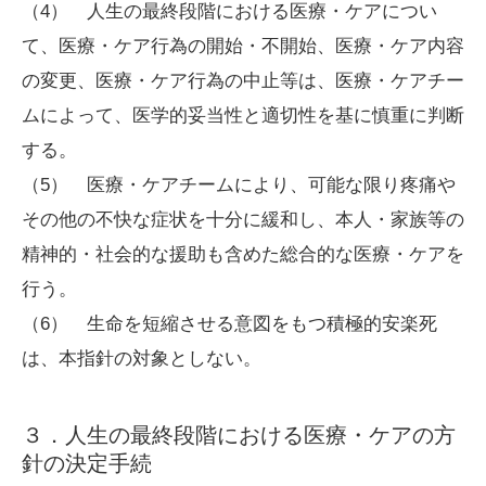
（4） 人生の最終段階における医療・ケアについ
て、医療・ケア行為の開始・不開始、医療・ケア内容
の変更、医療・ケア行為の中止等は、医療・ケアチー
ムによって、医学的妥当性と適切性を基に慎重に判断
する。
（5） 医療・ケアチームにより、可能な限り疼痛や
その他の不快な症状を十分に緩和し、本人・家族等の
精神的・社会的な援助も含めた総合的な医療・ケアを
行う。
（6） 生命を短縮させる意図をもつ積極的安楽死
は、本指針の対象としない。
３．人生の最終段階における医療・ケアの方
針の決定手続