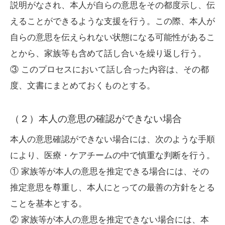
説明がなされ、本人が自らの意思をその都度示し、伝
えることができるような支援を行う。この際、本人が
自らの意思を伝えられない状態になる可能性があるこ
とから、家族等も含めて話し合いを繰り返し行う。
③ このプロセスにおいて話し合った内容は、その都
度、文書にまとめておくものとする。
（２）本人の意思の確認ができない場合
本人の意思確認ができない場合には、次のような手順
により、医療・ケアチームの中で慎重な判断を行う。
① 家族等が本人の意思を推定できる場合には、その
推定意思を尊重し、本人にとっての最善の方針をとる
ことを基本とする。
② 家族等が本人の意思を推定できない場合には、本