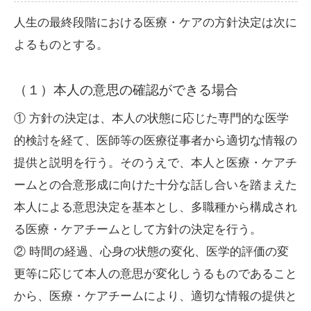
人生の最終段階における医療・ケアの方針決定は次に
よるものとする。
（１）本人の意思の確認ができる場合
① 方針の決定は、本人の状態に応じた専門的な医学
的検討を経て、医師等の医療従事者から適切な情報の
提供と説明を行う。そのうえで、本人と医療・ケアチ
ームとの合意形成に向けた十分な話し合いを踏まえた
本人による意思決定を基本とし、多職種から構成され
る医療・ケアチームとして方針の決定を行う。
② 時間の経過、心身の状態の変化、医学的評価の変
更等に応じて本人の意思が変化しうるものであること
から、医療・ケアチームにより、適切な情報の提供と