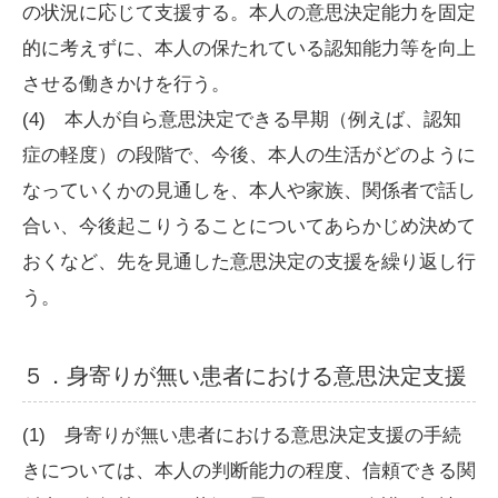
の状況に応じて支援する。本人の意思決定能力を固定
的に考えずに、本人の保たれている認知能力等を向上
させる働きかけを行う。
(4) 本人が自ら意思決定できる早期（例えば、認知
症の軽度）の段階で、今後、本人の生活がどのように
なっていくかの見通しを、本人や家族、関係者で話し
合い、今後起こりうることについてあらかじめ決めて
おくなど、先を見通した意思決定の支援を繰り返し行
う。
５．身寄りが無い患者における意思決定支援
(1) 身寄りが無い患者における意思決定支援の手続
きについては、本人の判断能力の程度、信頼できる関