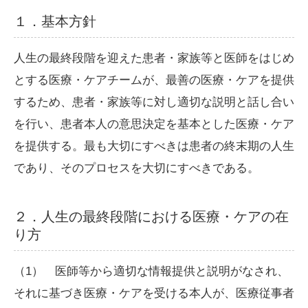
１．基本方針
人生の最終段階を迎えた患者・家族等と医師をはじめ
とする医療・ケアチームが、最善の医療・ケアを提供
するため、患者・家族等に対し適切な説明と話し合い
を行い、患者本人の意思決定を基本とした医療・ケア
を提供する。最も大切にすべきは患者の終末期の人生
であり、そのプロセスを大切にすべきである。
２．人生の最終段階における医療・ケアの在
り方
（1） 医師等から適切な情報提供と説明がなされ、
それに基づき医療・ケアを受ける本人が、医療従事者