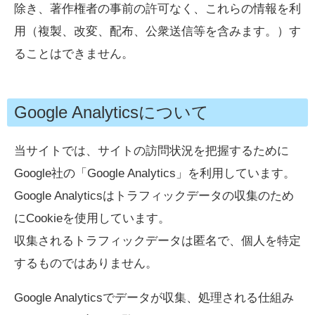
除き、著作権者の事前の許可なく、これらの情報を利
用（複製、改変、配布、公衆送信等を含みます。）す
ることはできません。
Google Analyticsについて
当サイトでは、サイトの訪問状況を把握するために
Google社の「Google Analytics」を利用しています。
Google Analyticsはトラフィックデータの収集のため
にCookieを使用しています。
収集されるトラフィックデータは匿名で、個人を特定
するものではありません。
Google Analyticsでデータが収集、処理される仕組み