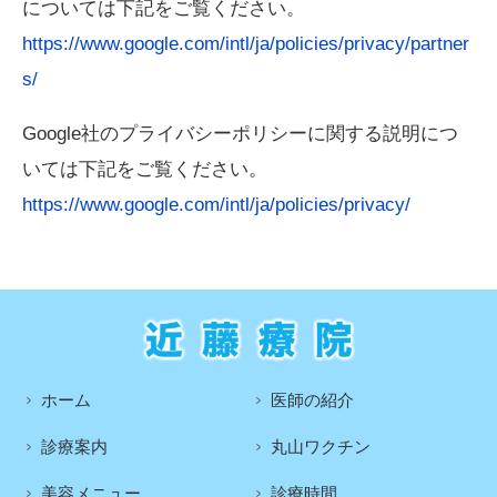
については下記をご覧ください。
https://www.google.com/intl/ja/policies/privacy/partner
s/
Google社のプライバシーポリシーに関する説明につ
いては下記をご覧ください。
https://www.google.com/intl/ja/policies/privacy/
ホーム
医師の紹介
診療案内
丸山ワクチン
美容メニュー
診療時間