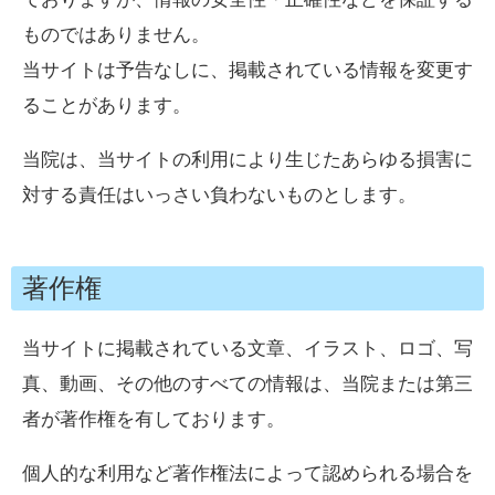
ものではありません。
当サイトは予告なしに、掲載されている情報を変更す
ることがあります。
当院は、当サイトの利用により生じたあらゆる損害に
対する責任はいっさい負わないものとします。
著作権
当サイトに掲載されている文章、イラスト、ロゴ、写
真、動画、その他のすべての情報は、当院または第三
者が著作権を有しております。
個人的な利用など著作権法によって認められる場合を